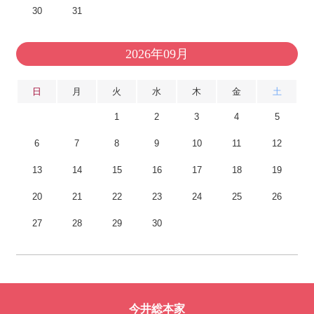
30
31
2026年09月
日
月
火
水
木
金
土
1
2
3
4
5
6
7
8
9
10
11
12
13
14
15
16
17
18
19
20
21
22
23
24
25
26
27
28
29
30
今井総本家