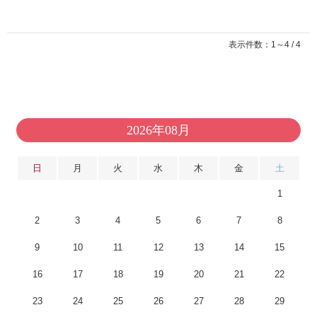
表示件数：1～4 / 4
2026年08月
日
月
火
水
木
金
土
1
2
3
4
5
6
7
8
9
10
11
12
13
14
15
16
17
18
19
20
21
22
23
24
25
26
27
28
29