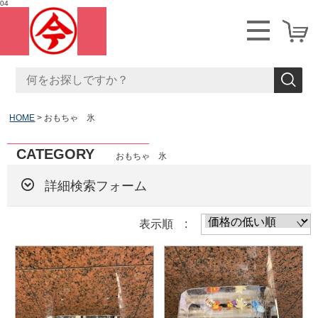
04
HOME
おもちゃ 氷
CATEGORY
おもちゃ 氷
詳細検索フォーム
表示順 :