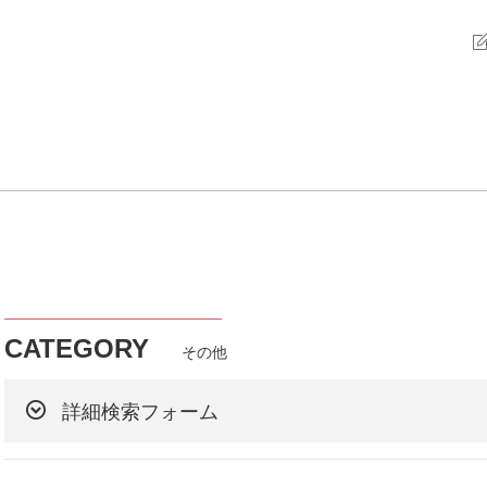
CATEGORY
その他
詳細検索フォーム