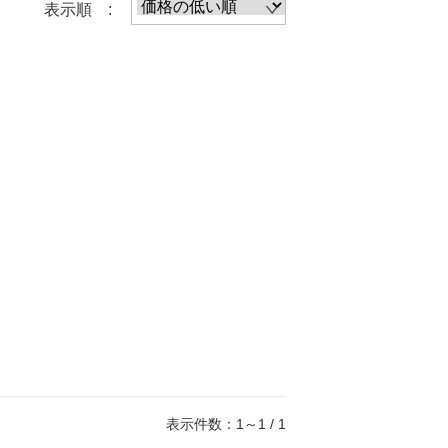
表示順 :
表示件数：1～1 / 1