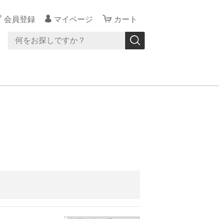
会員登録
マイページ
カート