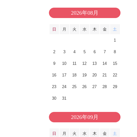
2026年08月
日
月
火
水
木
金
土
1
2
3
4
5
6
7
8
9
10
11
12
13
14
15
16
17
18
19
20
21
22
23
24
25
26
27
28
29
30
31
2026年09月
日
月
火
水
木
金
土