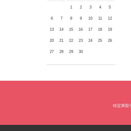
1
2
3
4
5
6
7
8
9
10
11
12
13
14
15
16
17
18
19
20
21
22
23
24
25
26
27
28
29
30
特定商取