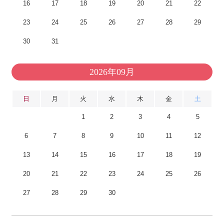
16
17
18
19
20
21
22
23
24
25
26
27
28
29
30
31
2026年09月
日
月
火
水
木
金
土
1
2
3
4
5
6
7
8
9
10
11
12
13
14
15
16
17
18
19
20
21
22
23
24
25
26
27
28
29
30