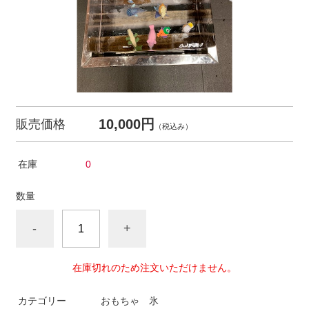
10,000円
販売価格
（税込み）
在庫
0
数量
-
+
在庫切れのため注文いただけません。
カテゴリー
おもちゃ 氷