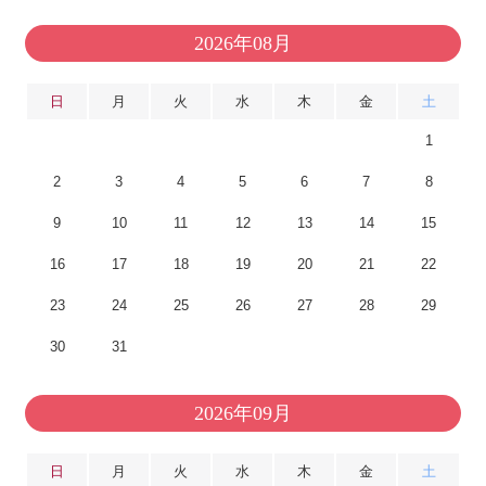
2026年08月
日
月
火
水
木
金
土
1
2
3
4
5
6
7
8
9
10
11
12
13
14
15
16
17
18
19
20
21
22
23
24
25
26
27
28
29
30
31
2026年09月
日
月
火
水
木
金
土