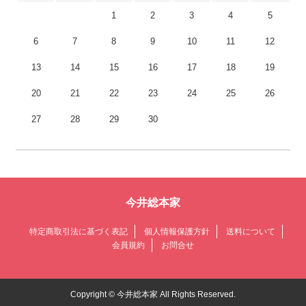
1
2
3
4
5
6
7
8
9
10
11
12
13
14
15
16
17
18
19
20
21
22
23
24
25
26
27
28
29
30
今井総本家
特定商取引法に基づく表記
個人情報保護方針
送料について
会員規約
お問合せ
Copyright © 今井総本家 All Rights Reserved.